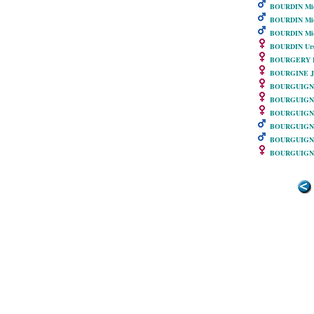
BOURDIN Mic
BOURDIN Mic
BOURDIN Mic
BOURDIN Urs
BOURGERY Fr
BOURGINE Jea
BOURGUIGNO
BOURGUIGNO
BOURGUIGNO
BOURGUIGNO
BOURGUIGNO
BOURGUIGNO