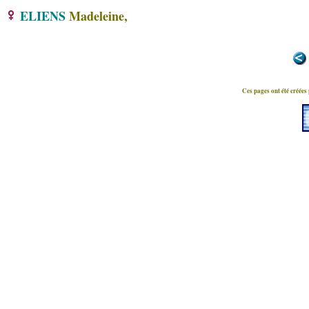
ELIENS
Madeleine,
Ces pages ont été créées