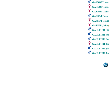
GASNOT Loui
GASNOT Louis
GASNOT Mari
GASSOT Jean
(
GASSOT Jeanne
GATIER Julie
(
GAULTIER Eti
GAULTIER Eti
GAULTIER Fra
GAULTIER Jac
GAULTIER Jea
GAULTIER Jea