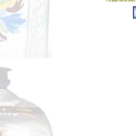
Ces pages ont été créées