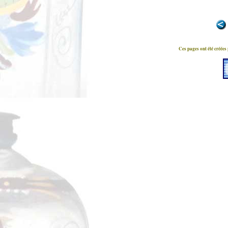
Ces pages ont été créées