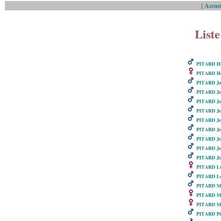
[
Accuei
Liste
PITARD Hi
PITARD Hon
PITARD Ja
PITARD Je
PITARD Je
PITARD Je
PITARD Je
PITARD Je
PITARD Je
PITARD Je
PITARD Ju
PITARD Lô
PITARD Lo
PITARD M
PITARD Ma
PITARD Ma
PITARD Pi