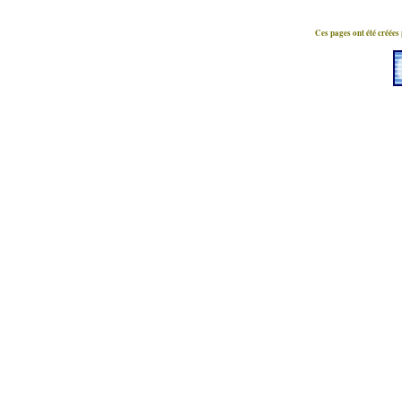
Ces pages ont été créées